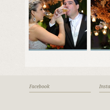
Facebook
Inst