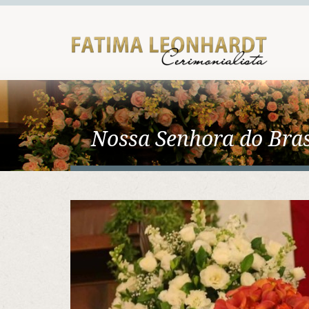
Nossa Senhora do Bras