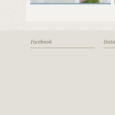
Facebook
Inst