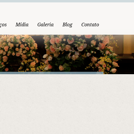
ços
Mídia
Galeria
Blog
Contato