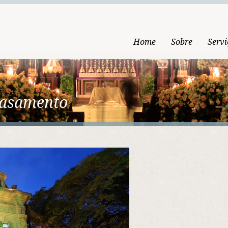
Home
Sobre
Servi
Casamento