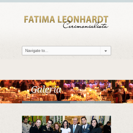
Galeria