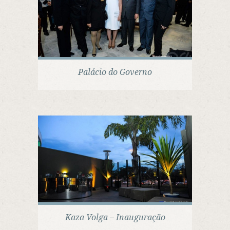
Palácio do Governo
Kaza Volga – Inauguração