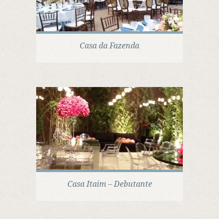
Casa da Fazenda
Casa Itaim – Debutante