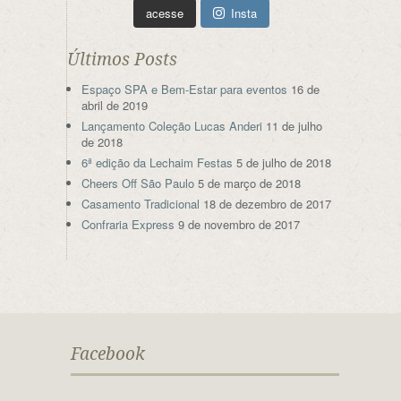
acesse
Insta
Últimos Posts
Espaço SPA e Bem-Estar para eventos
16 de
abril de 2019
Lançamento Coleção Lucas Anderi
11 de julho
de 2018
6ª edição da Lechaim Festas
5 de julho de 2018
Cheers Off São Paulo
5 de março de 2018
Casamento Tradicional
18 de dezembro de 2017
Confraria Express
9 de novembro de 2017
Facebook