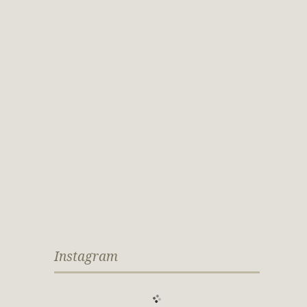
Instagram