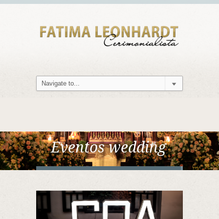
Eventos wedding