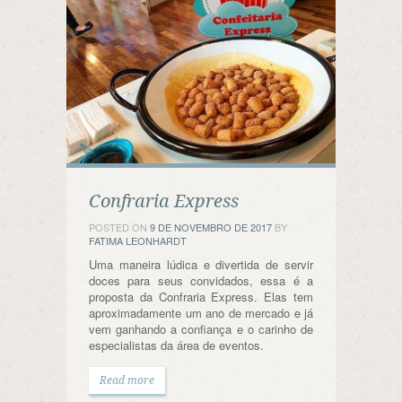
Confraria Express
POSTED ON
9 DE NOVEMBRO DE 2017
BY
FATIMA LEONHARDT
Uma maneira lúdica e divertida de servir
doces para seus convidados, essa é a
proposta da Confraria Express. Elas tem
aproximadamente um ano de mercado e já
vem ganhando a confiança e o carinho de
especialistas da área de eventos.
Read more