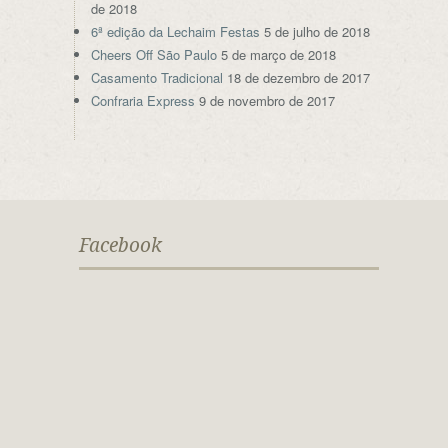
de 2018
6ª edição da Lechaim Festas
5 de julho de 2018
Cheers Off São Paulo
5 de março de 2018
Casamento Tradicional
18 de dezembro de 2017
Confraria Express
9 de novembro de 2017
Facebook