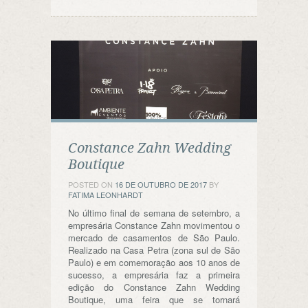
Constance Zahn Wedding
Boutique
POSTED ON
16 DE OUTUBRO DE 2017
BY
FATIMA LEONHARDT
No último final de semana de setembro, a
empresária Constance Zahn movimentou o
mercado de casamentos de São Paulo.
Realizado na Casa Petra (zona sul de São
Paulo) e em comemoração aos 10 anos de
sucesso, a empresária faz a primeira
edição do Constance Zahn Wedding
Boutique, uma feira que se tornará