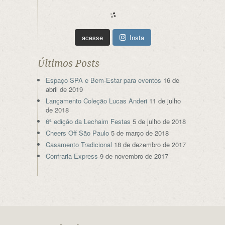
acesse
Insta
Últimos Posts
Espaço SPA e Bem-Estar para eventos
16 de
abril de 2019
Lançamento Coleção Lucas Anderi
11 de julho
de 2018
6ª edição da Lechaim Festas
5 de julho de 2018
Cheers Off São Paulo
5 de março de 2018
Casamento Tradicional
18 de dezembro de 2017
Confraria Express
9 de novembro de 2017