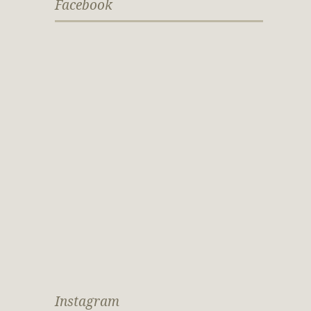
Facebook
Instagram