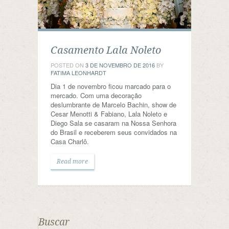
Casamento Lala Noleto
POSTED ON
3 DE NOVEMBRO DE 2016
BY
FATIMA LEONHARDT
Dia 1 de novembro ficou marcado para o
mercado. Com uma decoração
deslumbrante de Marcelo Bachin, show de
Cesar Menotti & Fabiano, Lala Noleto e
Diego Sala se casaram na Nossa Senhora
do Brasil e receberem seus convidados na
Casa Charlô.
Read more
Buscar