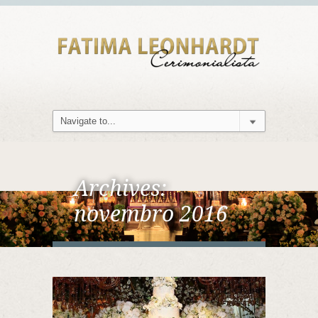
Archives:
novembro 2016