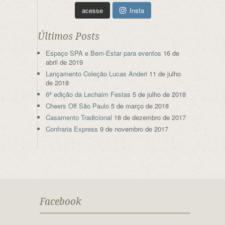
acesse
Insta
Últimos Posts
Espaço SPA e Bem-Estar para eventos
16 de
abril de 2019
Lançamento Coleção Lucas Anderi
11 de julho
de 2018
6ª edição da Lechaim Festas
5 de julho de 2018
Cheers Off São Paulo
5 de março de 2018
Casamento Tradicional
18 de dezembro de 2017
Confraria Express
9 de novembro de 2017
Facebook