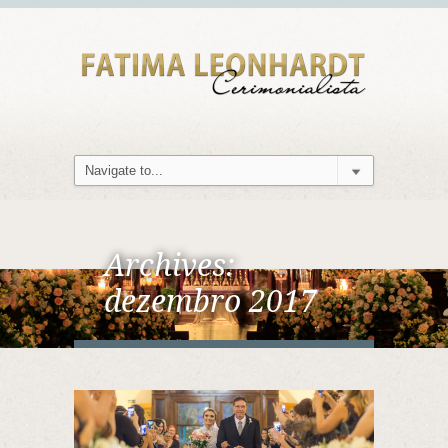
Archives:
dezembro 2017