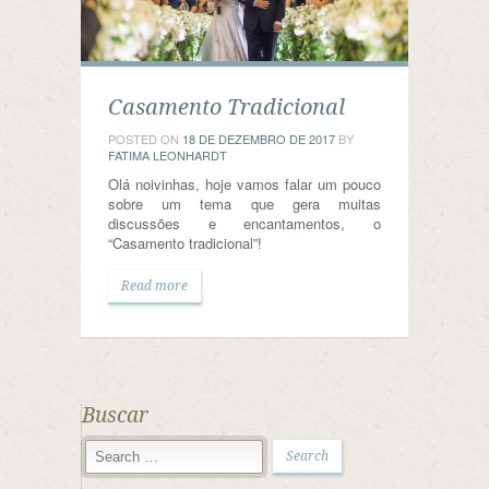
Casamento Tradicional
POSTED ON
18 DE DEZEMBRO DE 2017
BY
FATIMA LEONHARDT
Olá noivinhas, hoje vamos falar um pouco
sobre um tema que gera muitas
discussões e encantamentos, o
“Casamento tradicional”!
Read more
Buscar