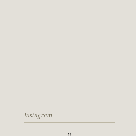
Instagram