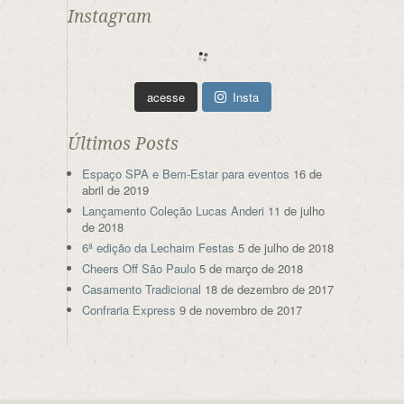
Instagram
acesse
Insta
Últimos Posts
Espaço SPA e Bem-Estar para eventos
16 de
abril de 2019
Lançamento Coleção Lucas Anderi
11 de julho
de 2018
6ª edição da Lechaim Festas
5 de julho de 2018
Cheers Off São Paulo
5 de março de 2018
Casamento Tradicional
18 de dezembro de 2017
Confraria Express
9 de novembro de 2017