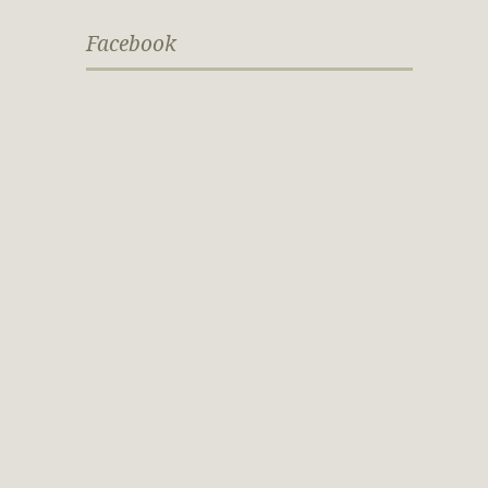
Facebook